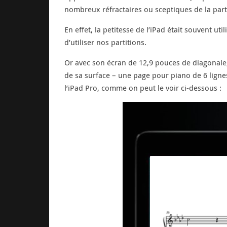
nombreux réfractaires ou sceptiques de la parti
En effet, la petitesse de l’iPad était souvent 
d’utiliser nos partitions.
Or avec son écran de 12,9 pouces de diagonale,
de sa surface – une page pour piano de 6 ligne
l’iPad Pro, comme on peut le voir ci-dessous :