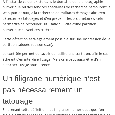
A l’instar de ce qui existe dans le domaine de la photographie
numérique où des services spécialisés de recherche parcourent le
Web jour et nuit, à la recherche de milliards d’images afin d’en
détecter les tatouages et d’en prévenir les propriétaires, cela
permettra de retrouver l’utilisation illicite d’une partition
numérique suivant ces critères.
Cette détection sera également possible sur une impression de la
partition tatouée (ou son scan).
Le contrôle permet de savoir qui utilise une partition, afin le cas
échéant d’en interdire l’usage. Mais cela peut aussi être d’en
autoriser l’usage sous licence.
Un filigrane numérique n’est
pas nécessairement un
tatouage
En prenant cette définition, les filigranes numériques que l’on