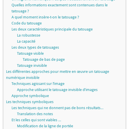
Quelles informations exactement sont contenues dans le
tatouage ?
A quel moment insère-t-on le tatouage ?
Code du tatouage
Les deux caractéristiques principale du tatouage
La robustesse
La capacité
Les deux types de tatouages
Tatouage visible
Tatouage de bas de page
Tatouage invisible
Les différentes approches pour mettre en œuvre un tatouage
numérique invisible
Techniques agissant sur l’image
Approche utilisant le tatouage invisible d’images
Approche symbolique
Les techniques symboliques
Les techniques qui ne donnent pas de bons résultats…
Translation des notes
Et les celles qui sont viables …
Modification de la ligne de portée