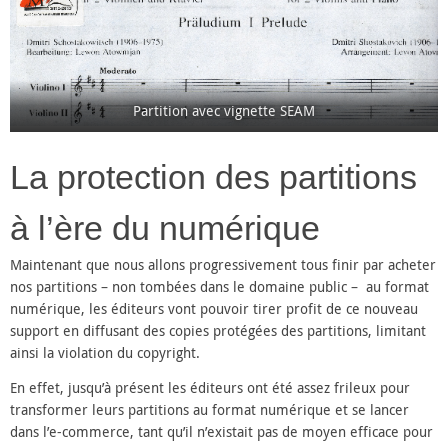
Partition avec vignette SEAM
La protection des partitions
à l’ère du numérique
Maintenant que nous allons progressivement tous finir par acheter
nos partitions – non tombées dans le domaine public – au format
numérique, les éditeurs vont pouvoir tirer profit de ce nouveau
support en diffusant des copies protégées des partitions, limitant
ainsi la violation du copyright.
En effet, jusqu’à présent les éditeurs ont été assez frileux pour
transformer leurs partitions au format numérique et se lancer
dans l’e-commerce, tant qu’il n’existait pas de moyen efficace pour