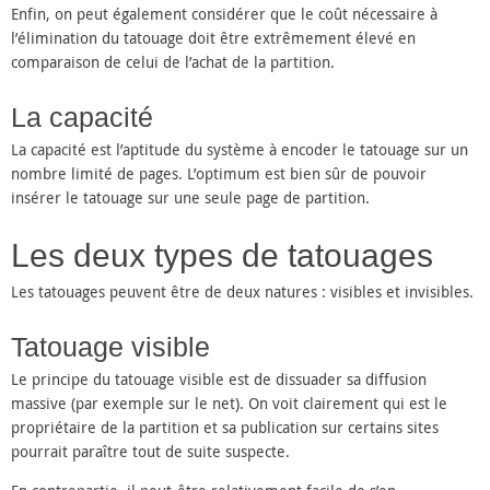
Enfin, on peut également considérer que le coût nécessaire à
l’élimination du tatouage doit être extrêmement élevé en
comparaison de celui de l’achat de la partition.
La capacité
La capacité est l’aptitude du système à encoder le tatouage sur un
nombre limité de pages. L’optimum est bien sûr de pouvoir
insérer le tatouage sur une seule page de partition.
Les deux types de tatouages
Les tatouages peuvent être de deux natures : visibles et invisibles.
Tatouage visible
Le principe du tatouage visible est de dissuader sa diffusion
massive (par exemple sur le net). On voit clairement qui est le
propriétaire de la partition et sa publication sur certains sites
pourrait paraître tout de suite suspecte.