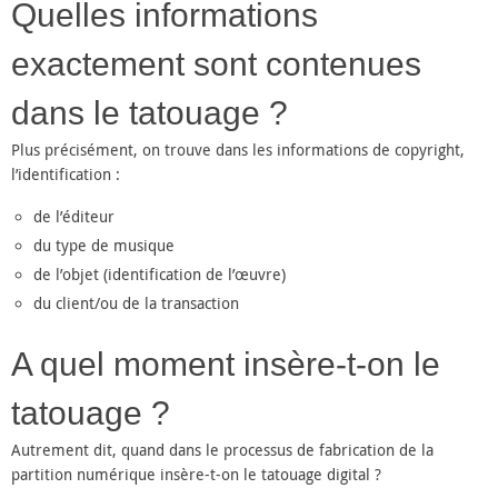
Quelles informations
exactement sont contenues
dans le tatouage ?
Plus précisément, on trouve dans les informations de copyright,
l’identification :
de l’éditeur
du type de musique
de l’objet (identification de l’œuvre)
du client/ou de la transaction
A quel moment insère-t-on le
tatouage ?
Autrement dit, quand dans le processus de fabrication de la
partition numérique insère-t-on le tatouage digital ?