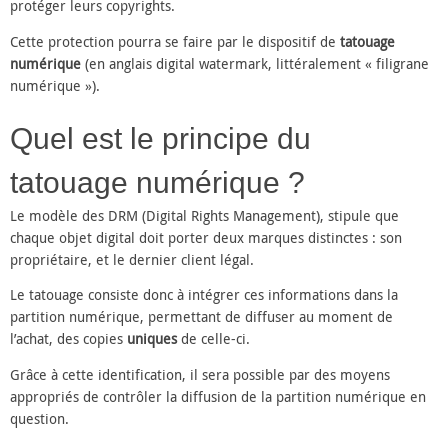
protéger leurs copyrights.
Cette protection pourra se faire par le dispositif de
tatouage
numérique
(en anglais digital watermark, littéralement « filigrane
numérique »).
Quel est le principe du
tatouage numérique ?
Le modèle des DRM (Digital Rights Management), stipule que
chaque objet digital doit porter deux marques distinctes : son
propriétaire, et le dernier client légal.
Le tatouage consiste donc à intégrer ces informations dans la
partition numérique, permettant de diffuser au moment de
l’achat, des copies
uniques
de celle-ci.
Grâce à cette identification, il sera possible par des moyens
appropriés de contrôler la diffusion de la partition numérique en
question.