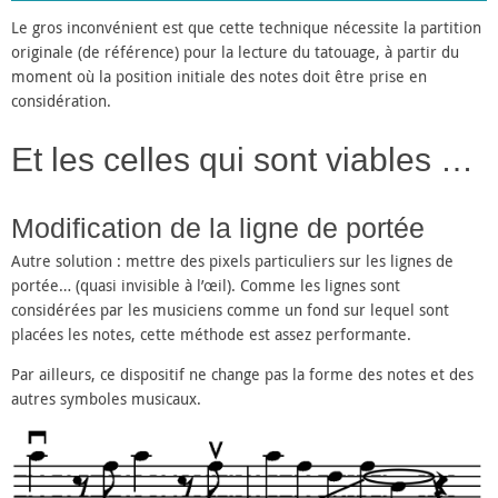
Le gros inconvénient est que cette technique nécessite la partition
originale (de référence) pour la lecture du tatouage, à partir du
moment où la position initiale des notes doit être prise en
considération.
Et les celles qui sont viables …
Modification de la ligne de portée
Autre solution : mettre des pixels particuliers sur les lignes de
portée… (quasi invisible à l’œil). Comme les lignes sont
considérées par les musiciens comme un fond sur lequel sont
placées les notes, cette méthode est assez performante.
Par ailleurs, ce dispositif ne change pas la forme des notes et des
autres symboles musicaux.