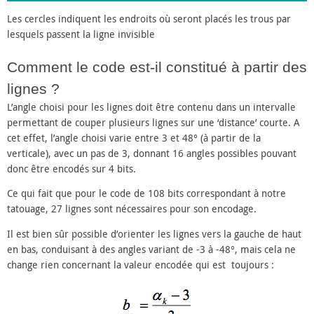
Les cercles indiquent les endroits où seront placés les trous par
lesquels passent la ligne invisible
Comment le code est-il constitué à partir des
lignes ?
L’angle choisi pour les lignes doit être contenu dans un intervalle
permettant de couper plusieurs lignes sur une ‘distance’ courte. A
cet effet, l’angle choisi varie entre 3 et 48° (à partir de la
verticale), avec un pas de 3, donnant 16 angles possibles pouvant
donc être encodés sur 4 bits.
Ce qui fait que pour le code de 108 bits correspondant à notre
tatouage, 27 lignes sont nécessaires pour son encodage.
Il est bien sûr possible d’orienter les lignes vers la gauche de haut
en bas, conduisant à des angles variant de -3 à -48°, mais cela ne
change rien concernant la valeur encodée qui est toujours :