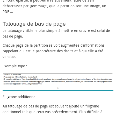
En contrepartie, il peut-être relativement facile de s’en
débarrasser par ‘gommage’, que la partition soit une image, un
PDF …
Tatouage de bas de page
Le tatouage visible le plus simple à mettre en œuvre est celui de
bas de page.
Chaque page de la partition se voit augmentée d’informations
rappelant qui est le propriétaire des droits et à qui elle a été
vendue.
Exemple type :
Filigrane additionnel
Au tatouage de bas de page est souvent ajouté un filigrane
additionnel tels que ceux vus précédemment. Plus difficile à