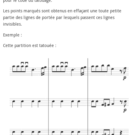
pour le code du tatouage.
Les points marqués sont obtenus en effaçant une toute petite
partie des lignes de portée par lesquels passent ces lignes
invisibles.
Exemple :
Cette partition est tatouée :