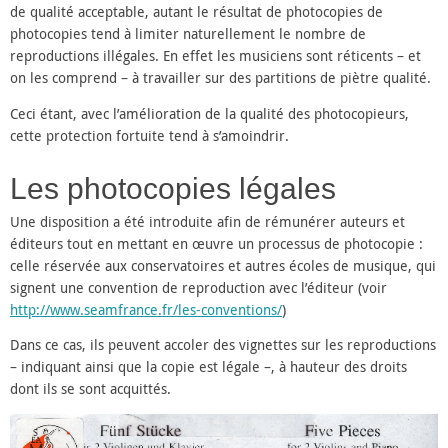
de qualité acceptable, autant le résultat de photocopies de
photocopies tend à limiter naturellement le nombre de
reproductions illégales. En effet les musiciens sont réticents – et
on les comprend – à travailler sur des partitions de piètre qualité.
Ceci étant, avec l’amélioration de la qualité des photocopieurs,
cette protection fortuite tend à s’amoindrir.
Les photocopies légales
Une disposition a été introduite afin de rémunérer auteurs et
éditeurs tout en mettant en œuvre un processus de photocopie :
celle réservée aux conservatoires et autres écoles de musique, qui
signent une convention de reproduction avec l’éditeur (voir
http://www.seamfrance.fr/les-conventions/
)
Dans ce cas, ils peuvent accoler des vignettes sur les reproductions
– indiquant ainsi que la copie est légale –, à hauteur des droits
dont ils se sont acquittés.