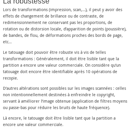
La robustesse
Lors de transformations (impression, scan,…), il peut y avoir des
effets de changement de brillance ou de contraste, de
redimensionnement ne conservant pas les proportions, de
rotation ou de distorsion locale, d’apparition de points (poussière),
de bandes, de flou, de déformations proches des bords de page,
etc…
Le tatouage doit pouvoir être robuste vis à vis de telles
transformations : Généralement, il doit être lisible tant que la
partition a encore une valeur commerciale. On considère qu’un
tatouage doit encore être identifiable après 10 opérations de
recopie.
D’autres altérations sont possibles sur les images scannées : celles
non intentionnellement destinées à enfreindre le copyright,
servant à améliorer l’image obtenue (application de filtres moyens
ou passe-bas pour réduire les bruits de haute fréquence).
Là encore, le tatouage doit être lisible tant que la partition a
encore une valeur commerciale.