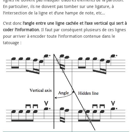
En particulier, ils ne doivent pas tomber sur une ligature, à
l’intersection de la ligne et d’une hampe de note, etc…
C’est donc
l’angle entre une ligne cachée et l’axe vertical qui sert à
coder l’information
. Il faut par conséquent plusieurs de ces lignes
pour arriver à encoder toute l’information contenue dans le
tatouage :