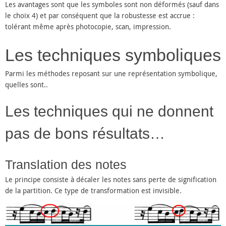
Les avantages sont que les symboles sont non déformés (sauf dans
le choix 4) et par conséquent que la robustesse est accrue :
tolérant même après photocopie, scan, impression.
Les techniques symboliques
Parmi les méthodes reposant sur une représentation symbolique,
quelles sont..
Les techniques qui ne donnent
pas de bons résultats…
Translation des notes
Le principe consiste à décaler les notes sans perte de signification
de la partition. Ce type de transformation est invisible.