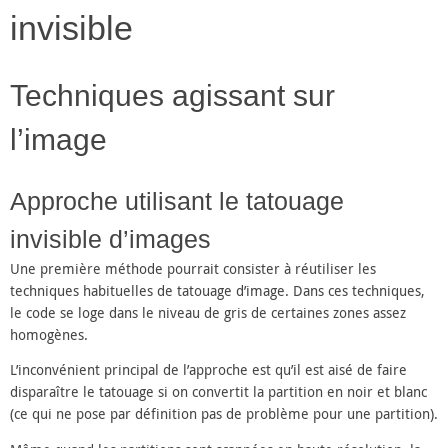
invisible
Techniques agissant sur
l’image
Approche utilisant le tatouage
invisible d’images
Une première méthode pourrait consister à réutiliser les
techniques habituelles de tatouage d’image. Dans ces techniques,
le code se loge dans le niveau de gris de certaines zones assez
homogènes.
L’inconvénient principal de l’approche est qu’il est aisé de faire
disparaître le tatouage si on convertit la partition en noir et blanc
(ce qui ne pose par définition pas de problème pour une partition).