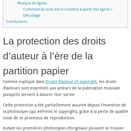
Masque de lignes
Comment le code est-il constitué à partir des lignes ?
Décodage
Conclusions
La protection des droits
d’auteur à l’ère de la
partition papier
Comme expliqué dans
Droits d’auteur et copyright
, les droits
d’auteurs sont essentiels aux acteurs de la publication musicale
puisqu’ils servent à assurer leur survie.
Cette protection a été partiellement assurée depuis l’invention de
la photocopie (qui enfreint le copyright), grâce à la perte de qualité
issue de ce processus de reproduction.
Autant les premières photocopies d’originaux peuvent se trouver