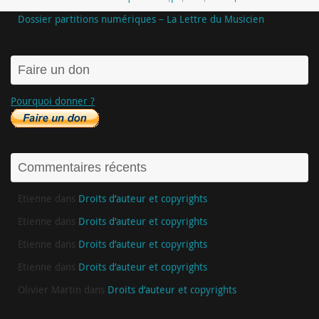
Dossier partitions numériques – La Lettre du Musicien
Faire un don
Pourquoi donner ?
Commentaires récents
Etienne
dans
Droits d’auteur et copyrights
Etienne
dans
Droits d’auteur et copyrights
Etienne
dans
Droits d’auteur et copyrights
Etienne
dans
Droits d’auteur et copyrights
Olivier Martin
dans
Droits d’auteur et copyrights