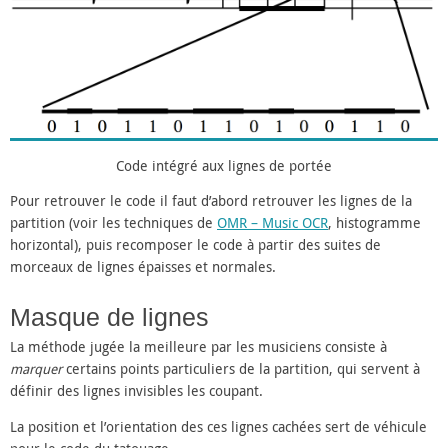
Code intégré aux lignes de portée
Pour retrouver le code il faut d’abord retrouver les lignes de la
partition (voir les techniques de
OMR – Music OCR
, histogramme
horizontal), puis recomposer le code à partir des suites de
morceaux de lignes épaisses et normales.
Masque de lignes
La méthode jugée la meilleure par les musiciens consiste à
marquer
certains points particuliers de la partition, qui servent à
définir des lignes invisibles les coupant.
La position et l’orientation des ces lignes cachées sert de véhicule