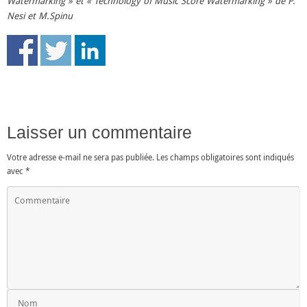
Watermarking » et « Technology of Music Score Watermarking » de P.
Nesi et M.Spinu
Laisser un commentaire
Votre adresse e-mail ne sera pas publiée.
Les champs obligatoires sont indiqués
avec
*