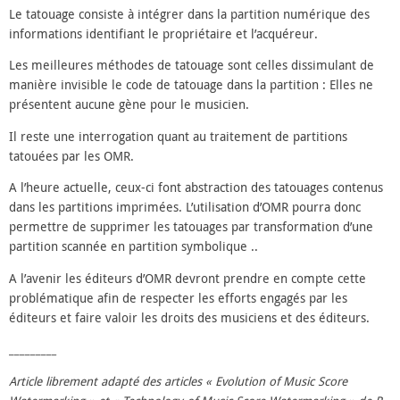
Le tatouage consiste à intégrer dans la partition numérique des
informations identifiant le propriétaire et l’acquéreur.
Les meilleures méthodes de tatouage sont celles dissimulant de
manière invisible le code de tatouage dans la partition : Elles ne
présentent aucune gène pour le musicien.
Il reste une interrogation quant au traitement de partitions
tatouées par les OMR.
A l’heure actuelle, ceux-ci font abstraction des tatouages contenus
dans les partitions imprimées. L’utilisation d’OMR pourra donc
permettre de supprimer les tatouages par transformation d’une
partition scannée en partition symbolique ..
A l’avenir les éditeurs d’OMR devront prendre en compte cette
problématique afin de respecter les efforts engagés par les
éditeurs et faire valoir les droits des musiciens et des éditeurs.
_________
Article librement adapté des articles « Evolution of Music Score