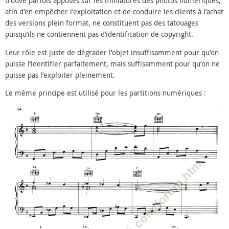
trouve parfois apposés sur les miniatures des photos numériques,
afin d’en empêcher l’exploitation et de conduire les clients à l’achat
des versions plein format, ne constituent pas des tatouages
puisqu’ils ne contiennent pas d’identification de copyright.
Leur rôle est juste de dégrader l’objet insuffisamment pour qu’on
puisse l’identifier parfaitement, mais suffisamment pour qu’on ne
puisse pas l’exploiter pleinement.
Le même principe est utilisé pour les partitions numériques :