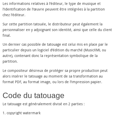
Les informations relatives à l’éditeur, le type de musique et
l’identification de l’œuvre peuvent être intégrées à la partition
chez l’éditeur.
Sur cette partition tatouée, le distributeur peut également la
personnaliser en y adjoignant son identité, ainsi que celle du client
final.
Un dernier cas possible de tatouage est celui mis en place par le
particulier depuis un logiciel d’édition du marché (MusicXML ou
autre), contenant donc la représentation symbolique de la
partition.
Le compositeur désireux de protéger sa propre production peut
alors insérer le tatouage au moment de sa transformation au
format PDF, au format image, ou lors de l’impression papier.
Code du tatouage
Le tatouage est généralement divisé en 2 parties :
1. copyright watermark