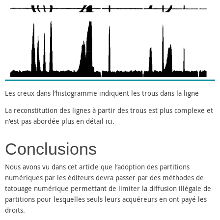
Les creux dans l’histogramme indiquent les trous dans la ligne
La reconstitution des lignes à partir des trous est plus complexe et
n’est pas abordée plus en détail ici.
Conclusions
Nous avons vu dans cet article que l’adoption des partitions
numériques par les éditeurs devra passer par des méthodes de
tatouage numérique permettant de limiter la diffusion illégale de
partitions pour lesquelles seuls leurs acquéreurs en ont payé les
droits.