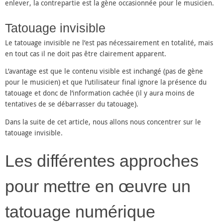
enlever, la contrepartie est la gène occasionnée pour le musicien.
Tatouage invisible
Le tatouage invisible ne l’est pas nécessairement en totalité, mais
en tout cas il ne doit pas être clairement apparent.
L’avantage est que le contenu visible est inchangé (pas de gène
pour le musicien) et que l’utilisateur final ignore la présence du
tatouage et donc de l’information cachée (il y aura moins de
tentatives de se débarrasser du tatouage).
Dans la suite de cet article, nous allons nous concentrer sur le
tatouage invisible.
Les différentes approches
pour mettre en œuvre un
tatouage numérique