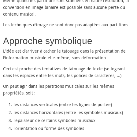
Même quand les partitions sont scannées en haute résolution, la
conversion en image binaire est possible sans aucune perte du
contenu musical.
Les techniques d’image ne sont donc pas adaptées aux partitions.
Approche symbolique
L’idée est d’arriver à cacher le tatouage dans la présentation de
l’information musicale elle-même, sans déformation.
Ceci est proche des tentatives de tatouage de texte (se logeant
dans les espaces entre les mots, les polices de caractères, …)
On peut agir dans les partitions musicales sur les mêmes
propriétés, soit :
les distances verticales (entre les lignes de portée)
les distances horizontales (entre les symboles musicaux)
l’épaisseur de certains symboles musicaux
l’orientation ou forme des symboles