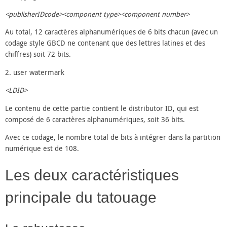
<publisherIDcode><component type><component number>
Au total, 12 caractères alphanumériques de 6 bits chacun (avec un
codage style GBCD ne contenant que des lettres latines et des
chiffres) soit 72 bits.
2. user watermark
<LDID>
Le contenu de cette partie contient le distributor ID, qui est
composé de 6 caractères alphanumériques, soit 36 bits.
Avec ce codage, le nombre total de bits à intégrer dans la partition
numérique est de 108.
Les deux caractéristiques
principale du tatouage