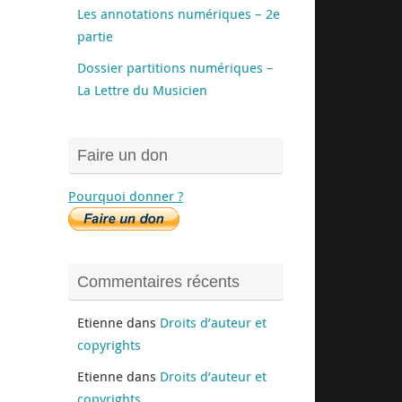
Les annotations numériques – 2e
partie
Dossier partitions numériques –
La Lettre du Musicien
Faire un don
Pourquoi donner ?
Commentaires récents
Etienne
dans
Droits d’auteur et
copyrights
Etienne
dans
Droits d’auteur et
copyrights