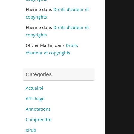
Etienne
dans
Droits d’auteur et
copyrights
Etienne
dans
Droits d’auteur et
copyrights
Olivier Martin
dans
Droits
d’auteur et copyrights
Catégories
Actualité
Affichage
Annotations
Comprendre
ePub