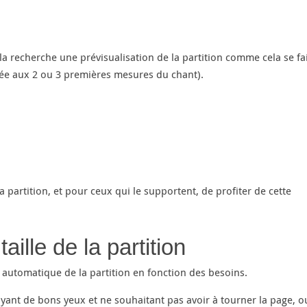
a recherche une prévisualisation de la partition comme cela se fa
umée aux 2 ou 3 premières mesures du chant).
 partition, et pour ceux qui le supportent, de profiter de cette
aille de la partition
 automatique de la partition en fonction des besoins.
ayant de bons yeux et ne souhaitant pas avoir à tourner la page, o