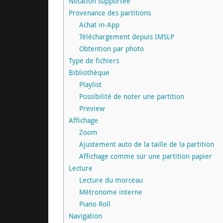
Notation supportée
Provenance des partitions
Achat in-App
Téléchargement depuis IMSLP
Obtention par photo
Type de fichiers
Bibliothèque
Playlist
Possibilité de noter une partition
Preview
Affichage
Zoom
Ajustement auto de la taille de la partition
Affichage comme sur une partition papier
Lecture
Lecture du morceau
Métronome interne
Piano Roll
Navigation