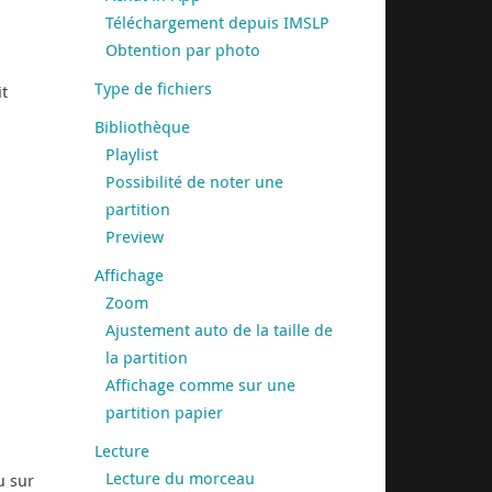
Téléchargement depuis IMSLP
Obtention par photo
Type de fichiers
it
Bibliothèque
Playlist
Possibilité de noter une
partition
Preview
Affichage
Zoom
Ajustement auto de la taille de
la partition
Affichage comme sur une
partition papier
Lecture
Lecture du morceau
u sur