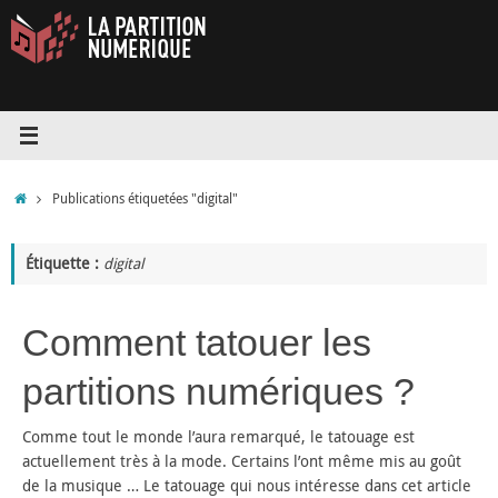
Passer
au
contenu
Accueil
Publications étiquetées "digital"
Étiquette :
digital
Comment tatouer les
partitions numériques ?
Comme tout le monde l’aura remarqué, le tatouage est
actuellement très à la mode. Certains l’ont même mis au goût
de la musique … Le tatouage qui nous intéresse dans cet article