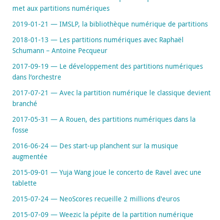
met aux partitions numériques
2019-01-21 — IMSLP, la bibliothèque numérique de partitions
2018-01-13 — Les partitions numériques avec Raphaël
Schumann – Antoine Pecqueur
2017-09-19 — Le développement des partitions numériques
dans l’orchestre
2017-07-21 — Avec la partition numérique le classique devient
branché
2017-05-31 — A Rouen, des partitions numériques dans la
fosse
2016-06-24 — Des start-up planchent sur la musique
augmentée
2015-09-01 — Yuja Wang joue le concerto de Ravel avec une
tablette
2015-07-24 — NeoScores recueille 2 millions d'euros
2015-07-09 — Weezic la pépite de la partition numérique