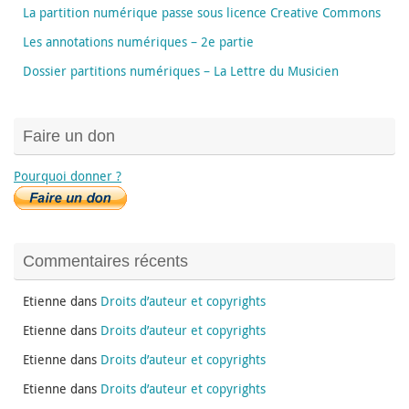
La partition numérique passe sous licence Creative Commons
Les annotations numériques – 2e partie
Dossier partitions numériques – La Lettre du Musicien
Faire un don
Pourquoi donner ?
Commentaires récents
Etienne
dans
Droits d’auteur et copyrights
Etienne
dans
Droits d’auteur et copyrights
Etienne
dans
Droits d’auteur et copyrights
Etienne
dans
Droits d’auteur et copyrights