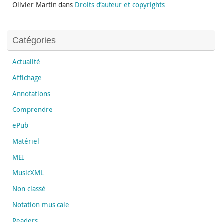
Olivier Martin
dans
Droits d’auteur et copyrights
Catégories
Actualité
Affichage
Annotations
Comprendre
ePub
Matériel
MEI
MusicXML
Non classé
Notation musicale
Readers