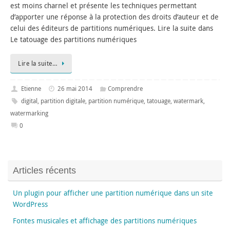
est moins charnel et présente les techniques permettant
d’apporter une réponse à la protection des droits d’auteur et de
celui des éditeurs de partitions numériques. Lire la suite dans
Le tatouage des partitions numériques
Lire la suite…
Etienne
26 mai 2014
Comprendre
digital
,
partition digitale
,
partition numérique
,
tatouage
,
watermark
,
watermarking
0
Articles récents
Un plugin pour afficher une partition numérique dans un site
WordPress
Fontes musicales et affichage des partitions numériques