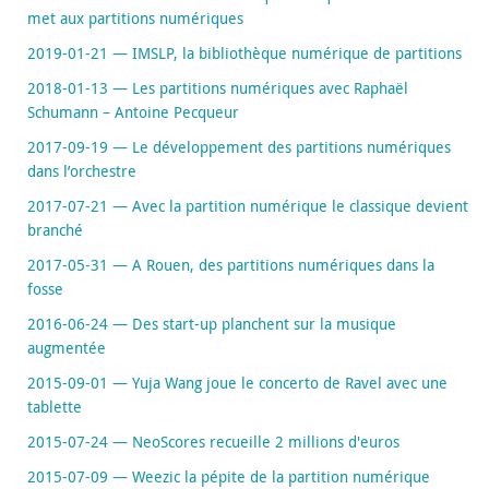
met aux partitions numériques
2019-01-21 — IMSLP, la bibliothèque numérique de partitions
2018-01-13 — Les partitions numériques avec Raphaël
Schumann – Antoine Pecqueur
2017-09-19 — Le développement des partitions numériques
dans l’orchestre
2017-07-21 — Avec la partition numérique le classique devient
branché
2017-05-31 — A Rouen, des partitions numériques dans la
fosse
2016-06-24 — Des start-up planchent sur la musique
augmentée
2015-09-01 — Yuja Wang joue le concerto de Ravel avec une
tablette
2015-07-24 — NeoScores recueille 2 millions d'euros
2015-07-09 — Weezic la pépite de la partition numérique