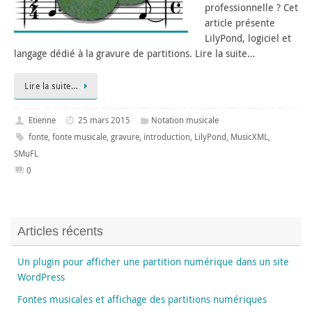
professionnelle ? Cet
article présente
LilyPond, logiciel et
langage dédié à la gravure de partitions. Lire la suite…
Lire la suite…
Etienne
25 mars 2015
Notation musicale
fonte
,
fonte musicale
,
gravure
,
introduction
,
LilyPond
,
MusicXML
,
SMuFL
0
Articles récents
Un plugin pour afficher une partition numérique dans un site
WordPress
Fontes musicales et affichage des partitions numériques