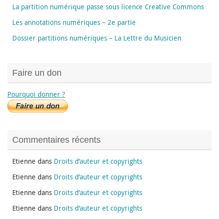
La partition numérique passe sous licence Creative Commons
Les annotations numériques – 2e partie
Dossier partitions numériques – La Lettre du Musicien
Faire un don
Pourquoi donner ?
Commentaires récents
Etienne
dans
Droits d’auteur et copyrights
Etienne
dans
Droits d’auteur et copyrights
Etienne
dans
Droits d’auteur et copyrights
Etienne
dans
Droits d’auteur et copyrights