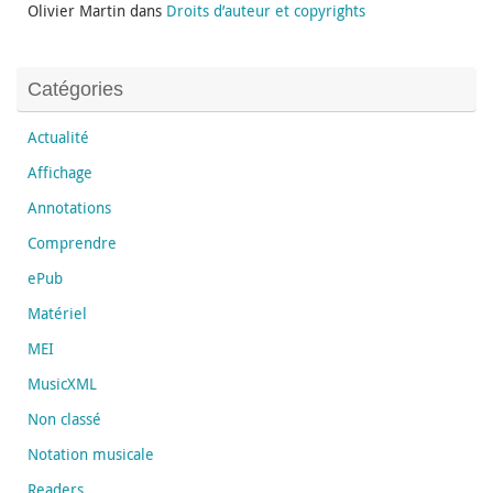
Olivier Martin
dans
Droits d’auteur et copyrights
Catégories
Actualité
Affichage
Annotations
Comprendre
ePub
Matériel
MEI
MusicXML
Non classé
Notation musicale
Readers