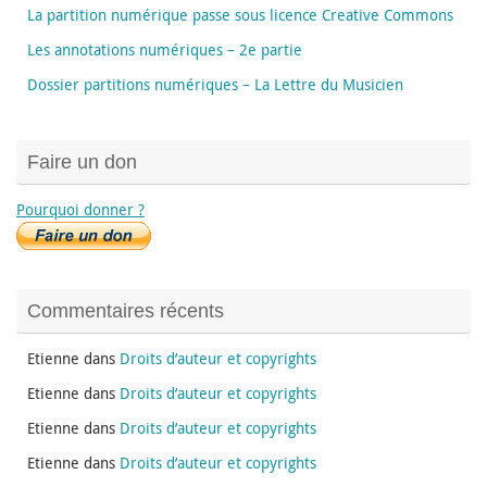
La partition numérique passe sous licence Creative Commons
Les annotations numériques – 2e partie
Dossier partitions numériques – La Lettre du Musicien
Faire un don
Pourquoi donner ?
Commentaires récents
Etienne
dans
Droits d’auteur et copyrights
Etienne
dans
Droits d’auteur et copyrights
Etienne
dans
Droits d’auteur et copyrights
Etienne
dans
Droits d’auteur et copyrights