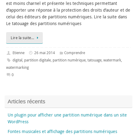
est moins charnel et présente les techniques permettant
d’apporter une réponse à la protection des droits d’auteur et de
celui des éditeurs de partitions numériques. Lire la suite dans
Le tatouage des partitions numériques
Lire la suite…
Etienne
26 mai 2014
Comprendre
digital
,
partition digitale
,
partition numérique
,
tatouage
,
watermark
,
watermarking
0
Articles récents
Un plugin pour afficher une partition numérique dans un site
WordPress
Fontes musicales et affichage des partitions numériques