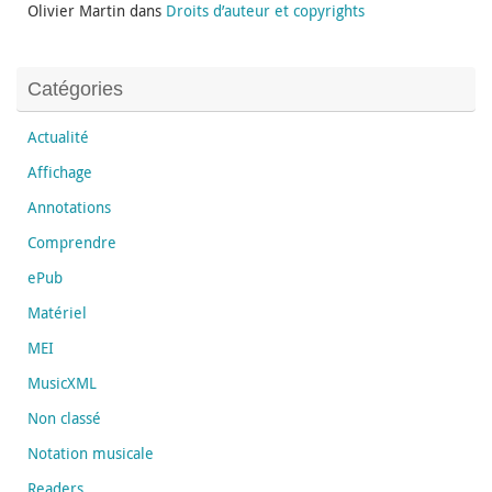
Olivier Martin
dans
Droits d’auteur et copyrights
Catégories
Actualité
Affichage
Annotations
Comprendre
ePub
Matériel
MEI
MusicXML
Non classé
Notation musicale
Readers