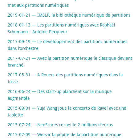
met aux partitions numériques
2019-01-21 — IMSLP, la bibliothèque numérique de partitions
2018-01-13 — Les partitions numériques avec Raphaël
Schumann – Antoine Pecqueur
2017-09-19 — Le développement des partitions numériques
dans l’orchestre
2017-07-21 — Avec la partition numérique le classique devient
branché
2017-05-31 — A Rouen, des partitions numériques dans la
fosse
2016-06-24 — Des start-up planchent sur la musique
augmentée
2015-09-01 — Yuja Wang joue le concerto de Ravel avec une
tablette
2015-07-24 — NeoScores recueille 2 millions d'euros
2015-07-09 — Weezic la pépite de la partition numérique