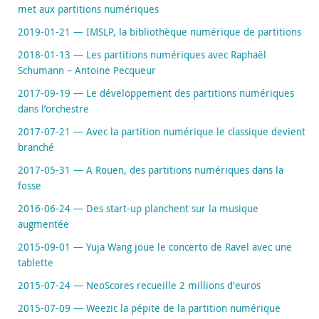
met aux partitions numériques
2019-01-21 — IMSLP, la bibliothèque numérique de partitions
2018-01-13 — Les partitions numériques avec Raphaël
Schumann – Antoine Pecqueur
2017-09-19 — Le développement des partitions numériques
dans l’orchestre
2017-07-21 — Avec la partition numérique le classique devient
branché
2017-05-31 — A Rouen, des partitions numériques dans la
fosse
2016-06-24 — Des start-up planchent sur la musique
augmentée
2015-09-01 — Yuja Wang joue le concerto de Ravel avec une
tablette
2015-07-24 — NeoScores recueille 2 millions d'euros
2015-07-09 — Weezic la pépite de la partition numérique