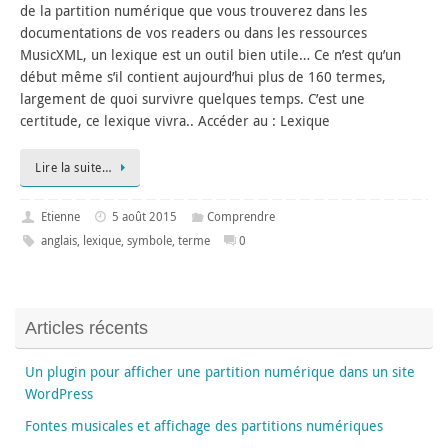
de la partition numérique que vous trouverez dans les
documentations de vos readers ou dans les ressources
MusicXML, un lexique est un outil bien utile… Ce n’est qu’un
début même s’il contient aujourd’hui plus de 160 termes,
largement de quoi survivre quelques temps. C’est une
certitude, ce lexique vivra.. Accéder au : Lexique
Lire la suite…
Etienne
5 août 2015
Comprendre
anglais
,
lexique
,
symbole
,
terme
0
Articles récents
Un plugin pour afficher une partition numérique dans un site
WordPress
Fontes musicales et affichage des partitions numériques