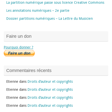
La partition numérique passe sous licence Creative Commons
Les annotations numériques – 2e partie
Dossier partitions numériques – La Lettre du Musicien
Faire un don
Pourquoi donner ?
Commentaires récents
Etienne
dans
Droits d’auteur et copyrights
Etienne
dans
Droits d’auteur et copyrights
Etienne
dans
Droits d’auteur et copyrights
Etienne
dans
Droits d’auteur et copyrights