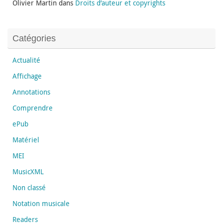
Olivier Martin
dans
Droits d’auteur et copyrights
Catégories
Actualité
Affichage
Annotations
Comprendre
ePub
Matériel
MEI
MusicXML
Non classé
Notation musicale
Readers