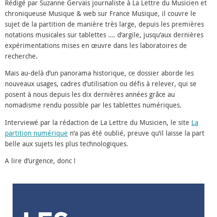
Rédigé par Suzanne Gervais journaliste à La Lettre du Musicien et
chroniqueuse Musique & web sur France Musique, il couvre le
sujet de la partition de manière très large, depuis les premières
notations musicales sur tablettes …. d’argile, jusqu’aux dernières
expérimentations mises en œuvre dans les laboratoires de
recherche.
Mais au-delà d’un panorama historique, ce dossier aborde les
nouveaux usages, cadres d’utilisation ou défis à relever, qui se
posent à nous depuis les dix dernières années grâce au
nomadisme rendu possible par les tablettes numériques.
Interviewé par la rédaction de La Lettre du Musicien, le site
La
partition numérique
n’a pas été oublié, preuve qu’il laisse la part
belle aux sujets les plus technologiques.
A lire d’urgence, donc !