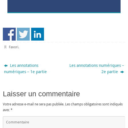
Favori
.
Les annotations
Les annotations numériques –
numériques – 1e partie
2e partie
Laisser un commentaire
Votre adresse e-mail ne sera pas publiée.
Les champs obligatoires sont indiqués
avec
*