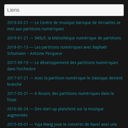
Liens
2019-03-21 — Le Centre de musique baroque de Versailles se
met aux partitions numériques
2019-01-21 — IMSLP, la bibliothèque numérique de partitions
2018-01-13 — Les partitions numériques avec Raphaël
Schumann – Antoine Pecqueur
2017-09-19 — Le développement des partitions numériques
dans l’orchestre
2017-07-21 — Avec la partition numérique le classique devient
branché
2017-05-31 — A Rouen, des partitions numériques dans la
fosse
2016-06-24 — Des start-up planchent sur la musique
augmentée
2015-09-01 — Yuja Wang joue le concerto de Ravel avec une