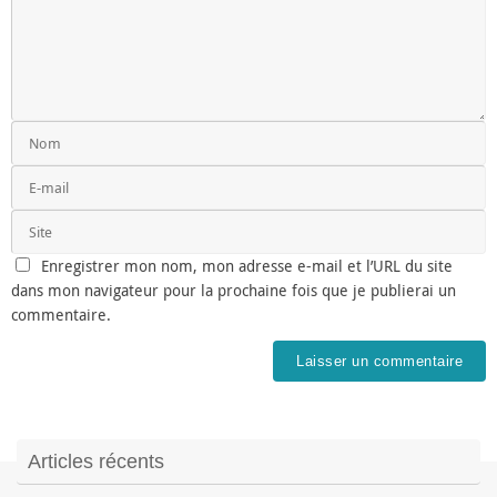
Enregistrer mon nom, mon adresse e-mail et l’URL du site
dans mon navigateur pour la prochaine fois que je publierai un
commentaire.
Articles récents