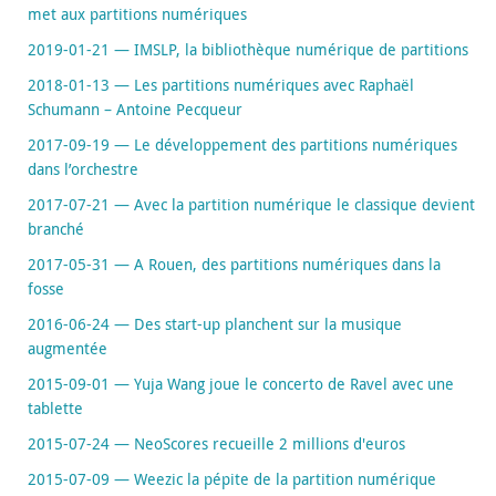
met aux partitions numériques
2019-01-21 — IMSLP, la bibliothèque numérique de partitions
2018-01-13 — Les partitions numériques avec Raphaël
Schumann – Antoine Pecqueur
2017-09-19 — Le développement des partitions numériques
dans l’orchestre
2017-07-21 — Avec la partition numérique le classique devient
branché
2017-05-31 — A Rouen, des partitions numériques dans la
fosse
2016-06-24 — Des start-up planchent sur la musique
augmentée
2015-09-01 — Yuja Wang joue le concerto de Ravel avec une
tablette
2015-07-24 — NeoScores recueille 2 millions d'euros
2015-07-09 — Weezic la pépite de la partition numérique