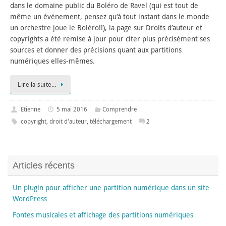
dans le domaine public du Boléro de Ravel (qui est tout de
même un événement, pensez qu’à tout instant dans le monde
un orchestre joue le Boléro!!), la page sur Droits d’auteur et
copyrights a été remise à jour pour citer plus précisément ses
sources et donner des précisions quant aux partitions
numériques elles-mêmes.
Lire la suite…
Etienne
5 mai 2016
Comprendre
copyright
,
droit d'auteur
,
téléchargement
2
Articles récents
Un plugin pour afficher une partition numérique dans un site
WordPress
Fontes musicales et affichage des partitions numériques