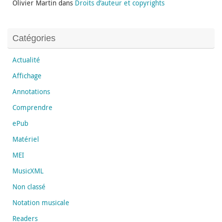
Olivier Martin
dans
Droits d’auteur et copyrights
Catégories
Actualité
Affichage
Annotations
Comprendre
ePub
Matériel
MEI
MusicXML
Non classé
Notation musicale
Readers