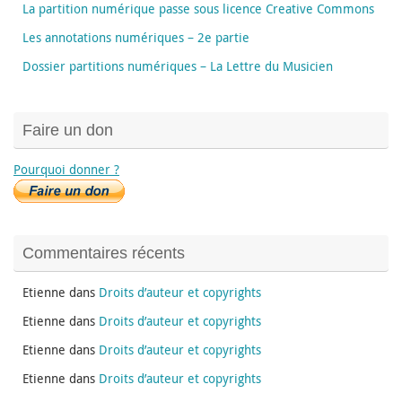
La partition numérique passe sous licence Creative Commons
Les annotations numériques – 2e partie
Dossier partitions numériques – La Lettre du Musicien
Faire un don
Pourquoi donner ?
Commentaires récents
Etienne
dans
Droits d’auteur et copyrights
Etienne
dans
Droits d’auteur et copyrights
Etienne
dans
Droits d’auteur et copyrights
Etienne
dans
Droits d’auteur et copyrights