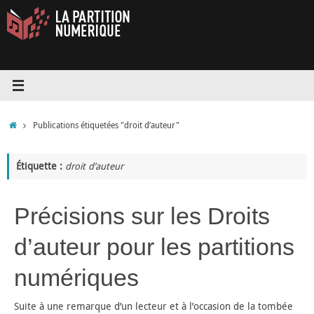
Passer
au
contenu
Accueil
Publications étiquetées "droit d’auteur"
Étiquette :
droit d’auteur
Précisions sur les Droits
d’auteur pour les partitions
numériques
Suite à une remarque d’un lecteur et à l’occasion de la tombée