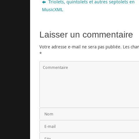
Triolets, quintolets et autres septolets en
MusicXML
Laisser un commentaire
Votre adresse e-mail ne sera pas publiée.
Les cham
*