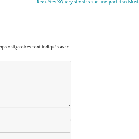
Requêtes XQuery simples sur une partition Mus
ps obligatoires sont indiqués avec