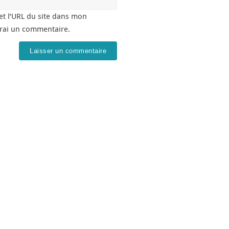
t l’URL du site dans mon
erai un commentaire.