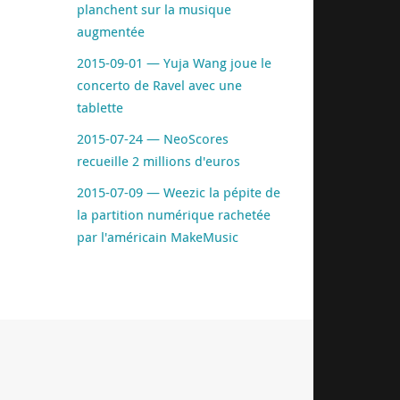
planchent sur la musique
augmentée
2015-09-01 — Yuja Wang joue le
concerto de Ravel avec une
tablette
2015-07-24 — NeoScores
recueille 2 millions d'euros
2015-07-09 — Weezic la pépite de
la partition numérique rachetée
par l'américain MakeMusic