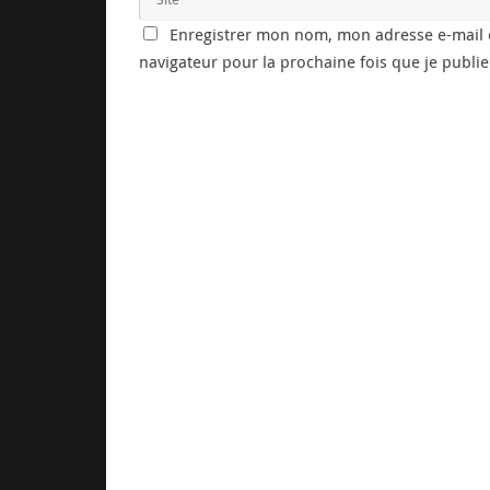
Enregistrer mon nom, mon adresse e-mail e
navigateur pour la prochaine fois que je publi