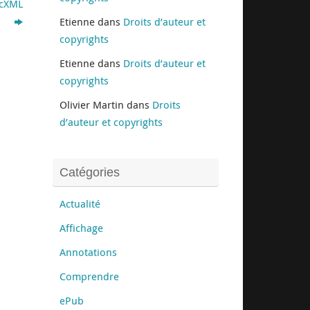
icXML
Etienne
dans
Droits d’auteur et
copyrights
Etienne
dans
Droits d’auteur et
copyrights
Olivier Martin
dans
Droits
d’auteur et copyrights
Catégories
Actualité
Affichage
Annotations
Comprendre
ePub