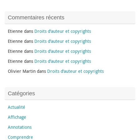
Commentaires récents
Etienne
dans
Droits d’auteur et copyrights
Etienne
dans
Droits d’auteur et copyrights
Etienne
dans
Droits d’auteur et copyrights
Etienne
dans
Droits d’auteur et copyrights
Olivier Martin
dans
Droits d’auteur et copyrights
Catégories
Actualité
Affichage
Annotations
Comprendre