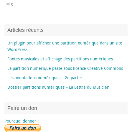
0
Articles récents
Un plugin pour afficher une partition numérique dans un site
WordPress
Fontes musicales et affichage des partitions numériques
La partition numérique passe sous licence Creative Commons
Les annotations numériques – 2e partie
Dossier partitions numériques – La Lettre du Musicien
Faire un don
Pourquoi donner ?