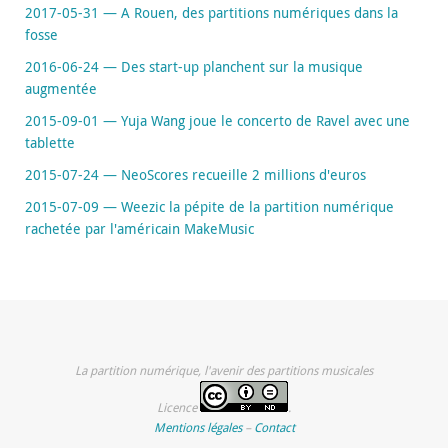
2017-05-31 — A Rouen, des partitions numériques dans la
fosse
2016-06-24 — Des start-up planchent sur la musique
augmentée
2015-09-01 — Yuja Wang joue le concerto de Ravel avec une
tablette
2015-07-24 — NeoScores recueille 2 millions d'euros
2015-07-09 — Weezic la pépite de la partition numérique
rachetée par l'américain MakeMusic
La partition numérique, l'avenir des partitions musicales
Licence
.
Mentions légales
–
Contact