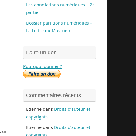
Les annotations numériques – 2e
partie
Dossier partitions numériques –
La Lettre du Musicien
Faire un don
Pourquoi donner ?
Commentaires récents
Etienne
dans
Droits d’auteur et
copyrights
Etienne
dans
Droits d’auteur et
s un
copyrights