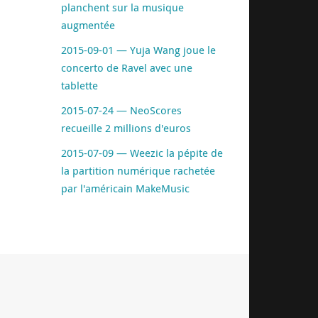
planchent sur la musique
augmentée
2015-09-01 — Yuja Wang joue le
concerto de Ravel avec une
tablette
2015-07-24 — NeoScores
recueille 2 millions d'euros
2015-07-09 — Weezic la pépite de
la partition numérique rachetée
par l'américain MakeMusic